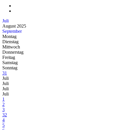
Juli
August 2025
September
Montag
Dienstag
Mittwoch
Donnerstag
Freitag
Samstag
Sonntag
31
Juli
Juli
Juli
Juli
1
2
3
32
4
5