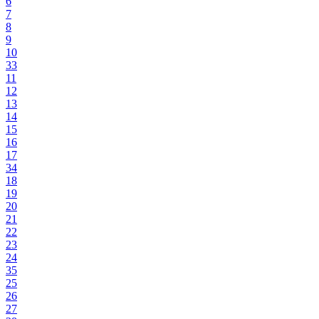
6
7
8
9
10
33
11
12
13
14
15
16
17
34
18
19
20
21
22
23
24
35
25
26
27