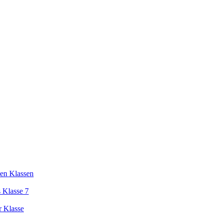
en Klassen
 Klasse 7
r Klasse