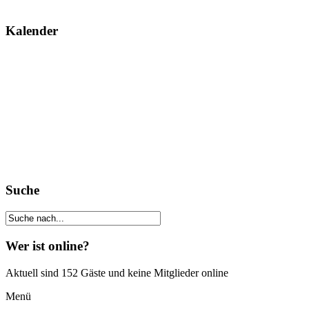
Kalender
Suche
Wer ist online?
Aktuell sind 152 Gäste und keine Mitglieder online
Menü