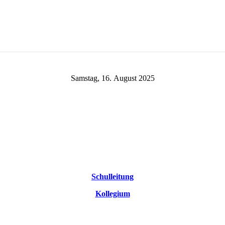
Samstag, 16. August 2025
Schulleitung
Kollegium