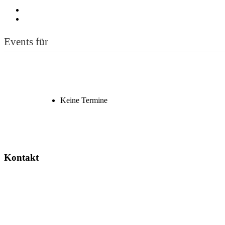
Events für
Keine Termine
Kontakt