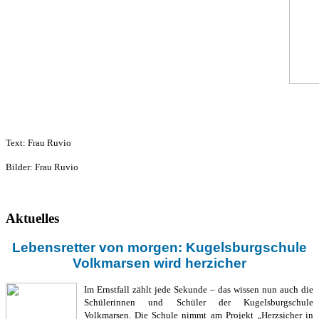
Text: Frau Ruvio
Bilder: Frau Ruvio
Aktuelles
Lebensretter von morgen: Kugelsburgschule
Volkmarsen wird herzicher
Im Ernstfall zählt jede Sekunde – das wissen nun auch die
Schülerinnen und Schüler der Kugelsburgschule
Volkmarsen. Die Schule nimmt am Projekt „Herzsicher in