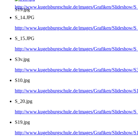
http://www.kugelsburgschule.de/images/Grafiken/Slideshow/
S19.jpg
S_14.JPG
http://www.kugelsburgschule.de/images/Grafiken/Slideshow/
S_15.JPG
http://www.kugelsburgschule.de/images/Grafiken/Slideshow/
S3v.jpg
http://www.kugelsburgschule.de/images/Grafiken/Slideshow/S
S10.jpg
http://www.kugelsburgschule.de/images/Grafiken/Slideshow/S
S_20.jpg
http://www.kugelsburgschule.de/images/Grafiken/Slideshow/S
S19.jpg
http://www.kugelsburgschule.de/images/Grafiken/Slideshow/S