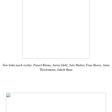
Von links nach rechts: Pawel Rittau, Jarne Oehl, Jule Walter, Frau Ruvio, Jana
Thielemann, Jakob Buse