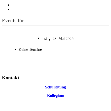
Events für
Samstag, 23. Mai 2026
Keine Termine
Kontakt
Schulleitung
Kollegium