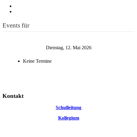
Events für
Dienstag, 12. Mai 2026
Keine Termine
Kontakt
Schulleitung
Kollegium