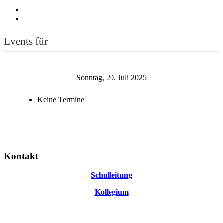
Events für
Sonntag, 20. Juli 2025
Keine Termine
Kontakt
Schulleitung
Kollegium